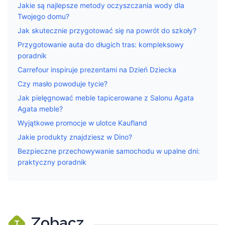
Jakie są najlepsze metody oczyszczania wody dla
Twojego domu?
Jak skutecznie przygotować się na powrót do szkoły?
Przygotowanie auta do długich tras: kompleksowy
poradnik
Carrefour inspiruje prezentami na Dzień Dziecka
Czy masło powoduje tycie?
Jak pielęgnować meble tapicerowane z Salonu Agata
Agata meble?
Wyjątkowe promocje w ulotce Kaufland
Jakie produkty znajdziesz w Dino?
Bezpieczne przechowywanie samochodu w upalne dni:
praktyczny poradnik
Zobacz
T