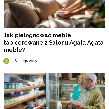
Jak pielęgnować meble
tapicerowane z Salonu Agata Agata
meble?
26 lutego 2025