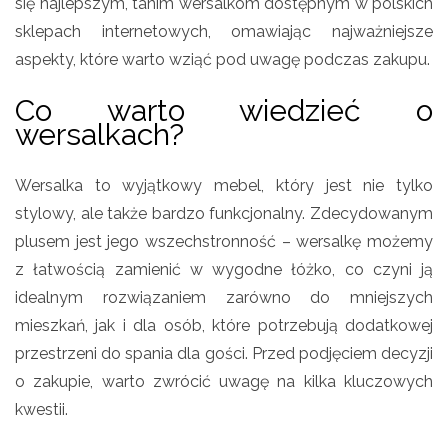
się najlepszym, tanim wersalkom dostępnym w polskich
sklepach internetowych, omawiając najważniejsze
aspekty, które warto wziąć pod uwagę podczas zakupu.
Co warto wiedzieć o
wersalkach?
Wersalka to wyjątkowy mebel, który jest nie tylko
stylowy, ale także bardzo funkcjonalny. Zdecydowanym
plusem jest jego wszechstronność – wersalkę możemy
z łatwością zamienić w wygodne łóżko, co czyni ją
idealnym rozwiązaniem zarówno do mniejszych
mieszkań, jak i dla osób, które potrzebują dodatkowej
przestrzeni do spania dla gości. Przed podjęciem decyzji
o zakupie, warto zwrócić uwagę na kilka kluczowych
kwestii.