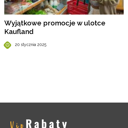
Wyjątkowe promocje w ulotce
Kaufland
20 stycznia 2025