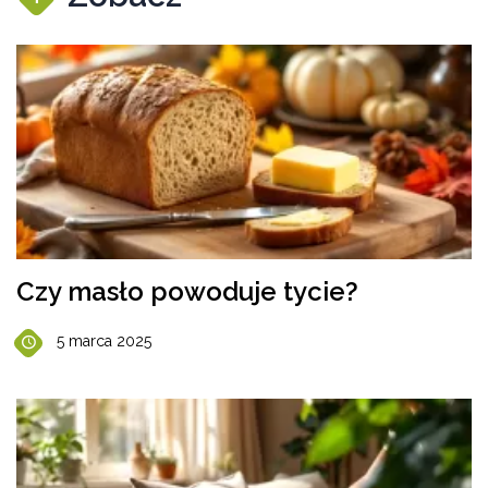
Czy masło powoduje tycie?
5 marca 2025