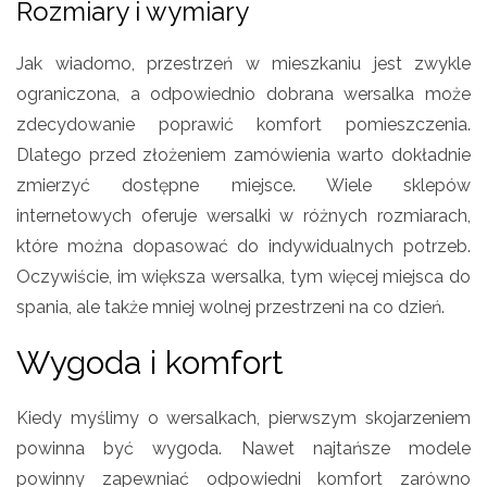
Rozmiary i wymiary
Jak wiadomo, przestrzeń w mieszkaniu jest zwykle
ograniczona, a odpowiednio dobrana wersalka może
zdecydowanie poprawić komfort pomieszczenia.
Dlatego przed złożeniem zamówienia warto dokładnie
zmierzyć dostępne miejsce. Wiele sklepów
internetowych oferuje wersalki w różnych rozmiarach,
które można dopasować do indywidualnych potrzeb.
Oczywiście, im większa wersalka, tym więcej miejsca do
spania, ale także mniej wolnej przestrzeni na co dzień.
Wygoda i komfort
Kiedy myślimy o wersalkach, pierwszym skojarzeniem
powinna być wygoda. Nawet najtańsze modele
powinny zapewniać odpowiedni komfort zarówno