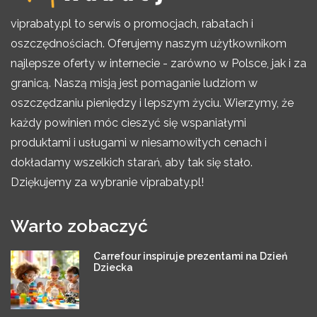
viprabaty.pl to serwis o promocjach, rabatach i
oszczędnościach. Oferujemy naszym użytkownikom
najlepsze oferty w internecie - zarówno w Polsce, jak i za
granicą. Naszą misją jest pomaganie ludziom w
oszczędzaniu pieniędzy i lepszym życiu. Wierzymy, że
każdy powinien móc cieszyć się wspaniałymi
produktami i usługami w niesamowitych cenach i
dokładamy wszelkich starań, aby tak się stało.
Dziękujemy za wybranie viprabaty.pl!
Warto zobaczyć
Carrefour inspiruje prezentami na Dzień
Dziecka