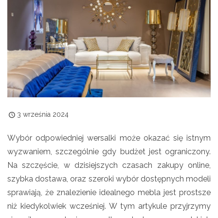
3 września 2024
Wybór odpowiedniej wersalki może okazać się istnym
wyzwaniem, szczególnie gdy budżet jest ograniczony.
Na szczęście, w dzisiejszych czasach zakupy online,
szybka dostawa, oraz szeroki wybór dostępnych modeli
sprawiają, że znalezienie idealnego mebla jest prostsze
niż kiedykolwiek wcześniej. W tym artykule przyjrzymy