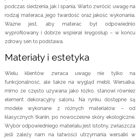
podczas siedzenia, jak i spania. Warto zwrócić uwagę na
rodzaj materaca, jego twardość oraz jakość wykonania.
Ważne jest, aby materac był odpowiednio
wyprofilowany i dobrze wspierał kręgosłup – w końcu
zdrowy sen to podstawa.
Materiały i estetyka
Wielu klientów zwraca uwagę nie tylko na
funkcjonalność, ale także na wygląd mebli. Wersalka,
mimo że często używana jako łóżko, stanowi również
element dekoracyjny salonu. Na rynku dostępne są
modele wykonane z różnych materiałów – od
klasycznych tkanin, po nowoczesne skóry ekologiczne.
Wybór odpowiedniego materiału jest istotny, zwłaszcza
jeśli zależy nam na łatwości utrzymania wersalki w