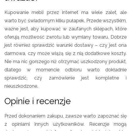
Kupowanie mebli przez internet ma wiele zalet, ale
warto być świadomym kilku pułapek. Przede wszystkim,
ważne jest, aby kupować w zaufanych sklepach, które
oferują możliwość zwrotu lub wymiany towaru. Dobrze
jest również sprawdzić warunki dostawy – czy jest ona
darmowa, czy może wiążą się z nią dodatkowe koszty.
Nie ma nic gorszego niż otrzymać uszkodzony produkt,
dlatego w momencie odbioru warto dokładnie
sprawdzić, czy zamówienie jest kompletne i
nieuszkodzone.
Opinie i recenzje
Przed dokonaniem zakupu, zawsze warto zapoznać się
z opiniami innych użytkowników. Recenzje mogą