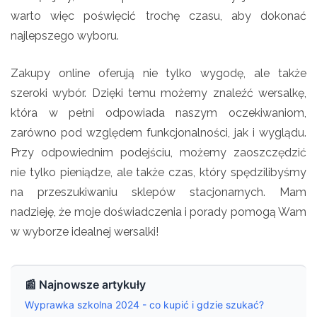
warto więc poświęcić trochę czasu, aby dokonać
najlepszego wyboru.
Zakupy online oferują nie tylko wygodę, ale także
szeroki wybór. Dzięki temu możemy znaleźć wersalkę,
która w pełni odpowiada naszym oczekiwaniom,
zarówno pod względem funkcjonalności, jak i wyglądu.
Przy odpowiednim podejściu, możemy zaoszczędzić
nie tylko pieniądze, ale także czas, który spędzilibyśmy
na przeszukiwaniu sklepów stacjonarnych. Mam
nadzieję, że moje doświadczenia i porady pomogą Wam
w wyborze idealnej wersalki!
📰 Najnowsze artykuły
Wyprawka szkolna 2024 - co kupić i gdzie szukać?