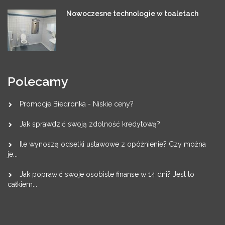
Nowoczesne technologie w toaletach
Polecamy
Promocje Biedronka - Niskie ceny?
Jak sprawdzić swoją zdolność kredytową?
Ile wynoszą odsetki ustawowe z opóźnienie? Czy można
je...
Jak poprawić swoje osobiste finanse w 14 dni? Jest to
całkiem...