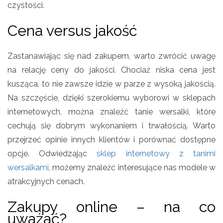
czystości.
Cena versus jakość
Zastanawiając się nad zakupem, warto zwrócić uwagę
na relację ceny do jakości. Chociaż niska cena jest
kusząca, to nie zawsze idzie w parze z wysoką jakością.
Na szczęście, dzięki szerokiemu wyborowi w sklepach
internetowych, można znaleźć tanie wersalki, które
cechują się dobrym wykonaniem i trwałością. Warto
przejrzeć opinie innych klientów i porównać dostępne
opcje. Odwiedzając
sklep internetowy z tanimi
wersalkami
, możemy znaleźć interesujące nas modele w
atrakcyjnych cenach.
Zakupy online – na co
uważać?