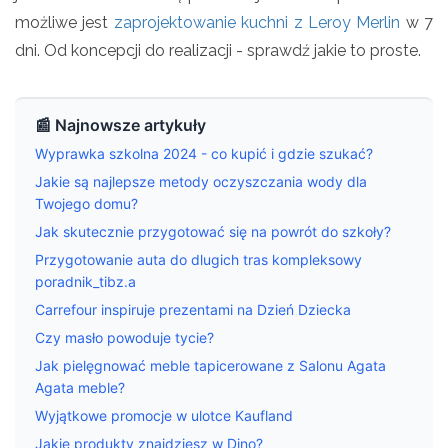
możliwe jest
zaprojektowanie kuchni z Leroy Merlin
w 7
dni. Od koncepcji do realizacji - sprawdź jakie to proste.
📰 Najnowsze artykuły
Wyprawka szkolna 2024 - co kupić i gdzie szukać?
Jakie są najlepsze metody oczyszczania wody dla
Twojego domu?
Jak skutecznie przygotować się na powrót do szkoły?
Przygotowanie auta do dlugich tras kompleksowy
poradnik_tibz.a
Carrefour inspiruje prezentami na Dzień Dziecka
Czy masło powoduje tycie?
Jak pielęgnować meble tapicerowane z Salonu Agata
Agata meble?
Wyjątkowe promocje w ulotce Kaufland
Jakie produkty znajdziesz w Dino?