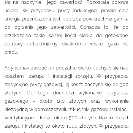
się na naczynie i jego zawartość. Pozostała połowa
ucieka. W przypadku płyty indukcyjnej prawie cała
energia przenoszona jest poprzez powierzchnię garnka
do ogrzania jego zawartości. Oznacza to, że do
przekazania takiej samej ilości ciepła do gotowanej
potrawy potrzebujemy dwukrotnie więcej gazu niż
prądu.
Aby jednak zacząć od początku warto pochylić się nad
kosztami zakupu i instalacji sprzętu. W przypadku
tradycyjnej płyty gazowej, jej koszt zaczyna się od 300
złotych. Do tego dochodzi wykonanie przyłącza
gazowego - około 150 złotych oraz wykonanie
niezbędnej w pomieszczeniu z kuchnią gazową instalacji
wentylacyjnej - koszt około 500 złotych. Razem koszt
zakupu i instalacji to około 1000 złotych. W przypadku