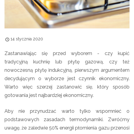
14 stycznia 2020
Zastanawiając się przed wyborem - czy kupić
tradycyjną kuchnię lub płytę gazową, czy też
nowoczesną płytę indukcyjną, pierwszym argumentem
decydującym o wyborze jest czynnik ekonomiczny.
Warto więc szerzej zastanowić się, który sposób
gotowania jest najbardziej ekonomiczny.
Aby nie przynudzać warto tylko wspomnieć o
podstawowych zasadach termodynamiki. Zwróćmy
uwagę, że zaledwie 50% energii płomienia gazu przenosi