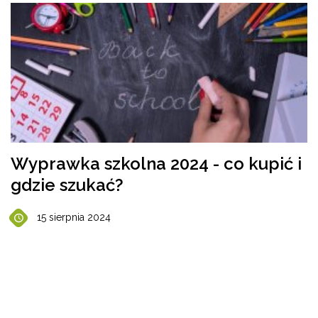
Wyprawka szkolna 2024 - co kupić i
gdzie szukać?
15 sierpnia 2024