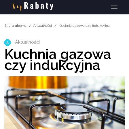
Menu
Strona główna
Aktualności
Kuchnia gazowa czy indukcyjna
Aktualności
A
Kuchnia gazowa
czy indukcyjna