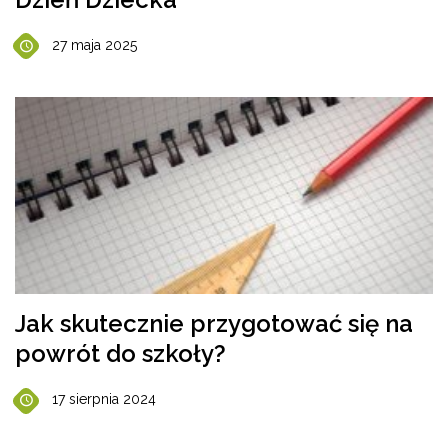
27 maja 2025
Jak skutecznie przygotować się na
powrót do szkoły?
17 sierpnia 2024