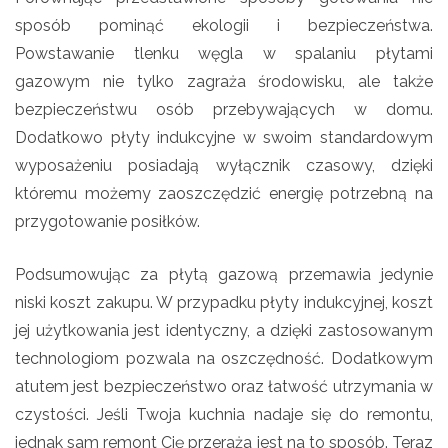
sposób pominąć ekologii i bezpieczeństwa.
Powstawanie tlenku węgla w spalaniu płytami
gazowym nie tylko zagraża środowisku, ale także
bezpieczeństwu osób przebywających w domu.
Dodatkowo płyty indukcyjne w swoim standardowym
wyposażeniu posiadają wyłącznik czasowy, dzięki
któremu możemy zaoszczędzić energię potrzebną na
przygotowanie posiłków.
Podsumowując za płytą gazową przemawia jedynie
niski koszt zakupu. W przypadku płyty indukcyjnej, koszt
jej użytkowania jest identyczny, a dzięki zastosowanym
technologiom pozwala na oszczędność. Dodatkowym
atutem jest bezpieczeństwo oraz łatwość utrzymania w
czystości. Jeśli Twoja kuchnia nadaje się do remontu,
jednak sam remont Cię przeraża jest na to sposób. Teraz