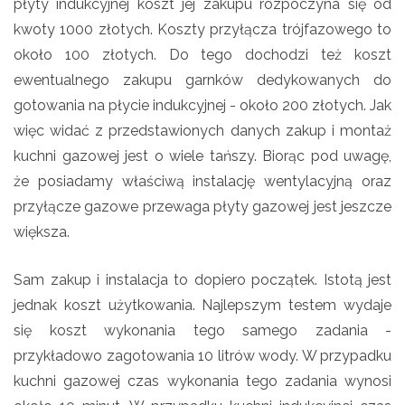
płyty indukcyjnej koszt jej zakupu rozpoczyna się od
kwoty 1000 złotych. Koszty przyłącza trójfazowego to
około 100 złotych. Do tego dochodzi też koszt
ewentualnego zakupu garnków dedykowanych do
gotowania na płycie indukcyjnej - około 200 złotych. Jak
więc widać z przedstawionych danych zakup i montaż
kuchni gazowej jest o wiele tańszy. Biorąc pod uwagę,
że posiadamy właściwą instalację wentylacyjną oraz
przyłącze gazowe przewaga płyty gazowej jest jeszcze
większa.
Sam zakup i instalacja to dopiero początek. Istotą jest
jednak koszt użytkowania. Najlepszym testem wydaje
się koszt wykonania tego samego zadania -
przykładowo zagotowania 10 litrów wody. W przypadku
kuchni gazowej czas wykonania tego zadania wynosi