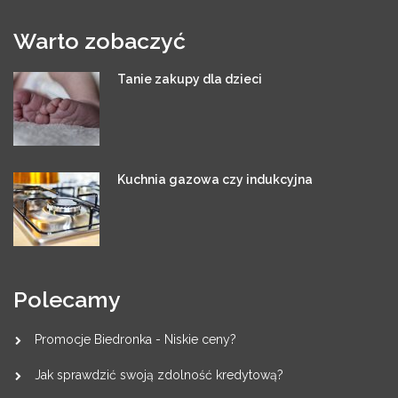
Warto zobaczyć
Tanie zakupy dla dzieci
Kuchnia gazowa czy indukcyjna
Polecamy
Promocje Biedronka - Niskie ceny?
Jak sprawdzić swoją zdolność kredytową?