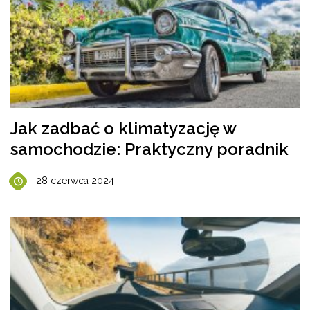
Jak zadbać o klimatyzację w
samochodzie: Praktyczny poradnik
28 czerwca 2024