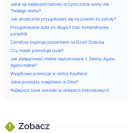
Jakie są najlepsze metody oczyszczania wody dla
Twojego domu?
Jak skutecznie przygotować się na powrót do szkoły?
Przygotowanie auta do długich tras: kompleksowy
poradnik
Carrefour inspiruje prezentami na Dzień Dziecka
Czy masło powoduje tycie?
Jak pielęgnować meble tapicerowane z Salonu Agata
Agata meble?
Wyjątkowe promocje w ulotce Kaufland
Jakie produkty znajdziesz w Dino?
Najlepsze tanie wersalki w sklepach internetowych
Zobacz
T