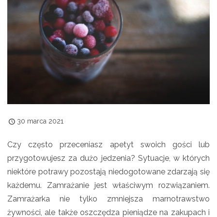
30 marca 2021
Czy często przeceniasz apetyt swoich gości lub
przygotowujesz za dużo jedzenia? Sytuacje, w których
niektóre potrawy pozostają niedogotowane zdarzają się
każdemu. Zamrażanie jest właściwym rozwiązaniem.
Zamrażarka nie tylko zmniejsza marnotrawstwo
żywności, ale także oszczędza pieniądze na zakupach i