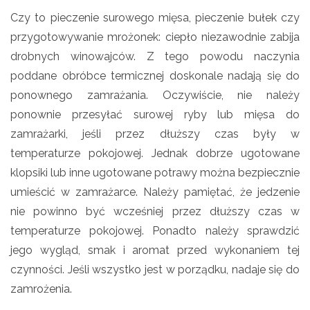
Czy to pieczenie surowego mięsa, pieczenie bułek czy
przygotowywanie mrożonek: ciepło niezawodnie zabija
drobnych winowajców. Z tego powodu naczynia
poddane obróbce termicznej doskonale nadają się do
ponownego zamrażania. Oczywiście, nie należy
ponownie przesyłać surowej ryby lub mięsa do
zamrażarki, jeśli przez dłuższy czas były w
temperaturze pokojowej. Jednak dobrze ugotowane
klopsiki lub inne ugotowane potrawy można bezpiecznie
umieścić w zamrażarce. Należy pamiętać, że jedzenie
nie powinno być wcześniej przez dłuższy czas w
temperaturze pokojowej. Ponadto należy sprawdzić
jego wygląd, smak i aromat przed wykonaniem tej
czynności. Jeśli wszystko jest w porządku, nadaje się do
zamrożenia.