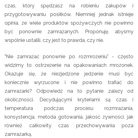
czas, który spędzasz na robieniu zakupów i
przygotowywaniu posiłków. Niemniej jednak istnieje
opinia, że wiele produktów spożywczych nie powinno
być ponownie zamrażanych. Proponuję, abyśmy
wspólnie ustalili, czy jest to prawda, czy nie.
"Nie zamrażać ponownie po rozmrożeniu" - często
widzimy to ostrzeżenie na opakowaniach mrożonek.
Okazuje się, że niezjedzone jedzenie musi być
koniecznie wyrzucone i nie powinno trafiać do
zamrażarki? Odpowiedź na to pytanie zależy od
okoliczności. Decydującymi kryteriami są czas i
temperatura podczas procesu rozmrażania,
konsystencja, metoda gotowania, jakość żywności, jak
również całkowity czas przechowywania poza
zamrażarką.