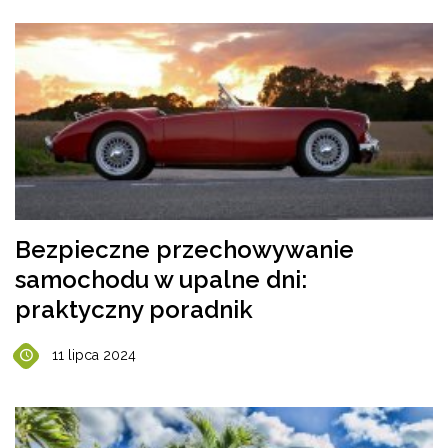
Bezpieczne przechowywanie
samochodu w upalne dni:
praktyczny poradnik
11 lipca 2024