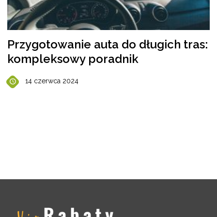
Przygotowanie auta do długich tras:
kompleksowy poradnik
14 czerwca 2024