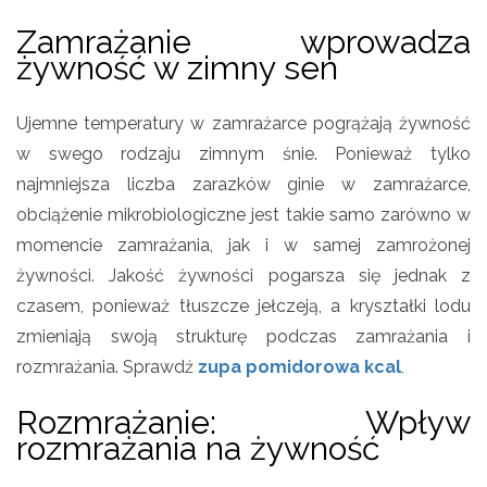
Zamrażanie wprowadza
żywność w zimny sen
Ujemne temperatury w zamrażarce pogrążają żywność
w swego rodzaju zimnym śnie. Ponieważ tylko
najmniejsza liczba zarazków ginie w zamrażarce,
obciążenie mikrobiologiczne jest takie samo zarówno w
momencie zamrażania, jak i w samej zamrożonej
żywności. Jakość żywności pogarsza się jednak z
czasem, ponieważ tłuszcze jełczeją, a kryształki lodu
zmieniają swoją strukturę podczas zamrażania i
rozmrażania. Sprawdź
zupa pomidorowa kcal
.
Rozmrażanie: Wpływ
rozmrażania na żywność