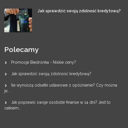
Jak sprawdzić swoją zdolność kredytową?
Polecamy
Promocje Biedronka - Niskie ceny?
Jak sprawdzić swoją zdolność kredytową?
Ile wynoszą odsetki ustawowe z opóźnienie? Czy można
je...
Jak poprawić swoje osobiste finanse w 14 dni? Jest to
całkiem...