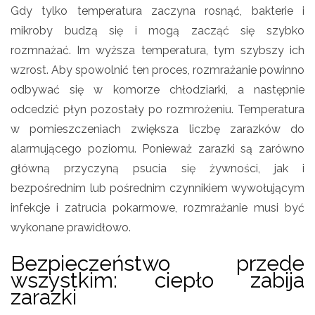
Gdy tylko temperatura zaczyna rosnąć, bakterie i
mikroby budzą się i mogą zacząć się szybko
rozmnażać. Im wyższa temperatura, tym szybszy ich
wzrost. Aby spowolnić ten proces, rozmrażanie powinno
odbywać się w komorze chłodziarki, a następnie
odcedzić płyn pozostały po rozmrożeniu. Temperatura
w pomieszczeniach zwiększa liczbę zarazków do
alarmującego poziomu. Ponieważ zarazki są zarówno
główną przyczyną psucia się żywności, jak i
bezpośrednim lub pośrednim czynnikiem wywołującym
infekcje i zatrucia pokarmowe, rozmrażanie musi być
wykonane prawidłowo.
Bezpieczeństwo przede
wszystkim: ciepło zabija
zarazki