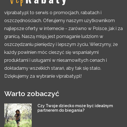
viprabaty.pl to serwis o promocjach, rabatach i
oszczędnościach. Oferujemy naszym użytkownikom
najlepsze oferty w internecie - zarówno w Polsce, jak i za
granicą. Naszą misją jest pomaganie ludziom w
oszczędzaniu pieniędzy i lepszym życiu. Wierzymy, że
każdy powinien móc cieszyć się wspaniałymi
produktami i usługami w niesamowitych cenach i
dokładamy wszelkich starań, aby tak się stało.
Dziękujemy za wybranie viprabaty.pl!
Warto zobaczyć
Czy Twoje dziecko może być idealnym
partnerem do biegania?